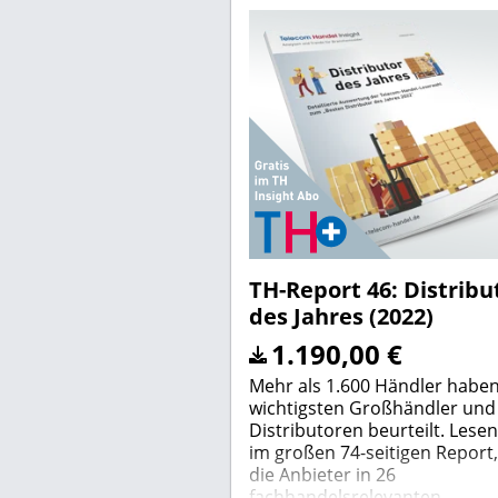
TH-Report 46: Distribu
des Jahres (2022)
1.190,00
€
Mehr als 1.600 Händler haben
wichtigsten Großhändler und
Distributoren beurteilt. Lesen
im großen 74-seitigen Report,
die Anbieter in 26
fachhandelsrelevanten